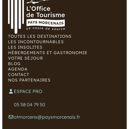
TOUTES LES DESTINATIONS
LES INCONTOURNABLES
LES INSOLITES
HÉBERGEMENTS ET GASTRONOMIE
VOTRE SÉJOUR
BLOG
AGENDA
CONTACT
NOS PARTENAIRES
ESPACE PRO
05 58 04 79 50
otmorcenx@paysmorcenais.fr