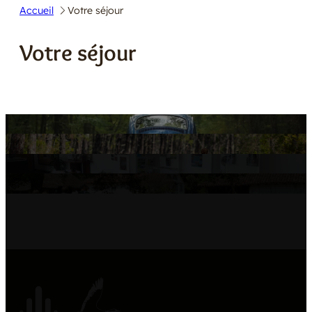
Accueil
Votre séjour
E
R
Votre séjour