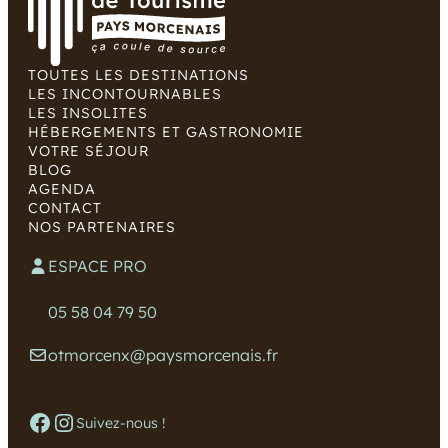
TOUTES LES DESTINATIONS
LES INCONTOURNABLES
LES INSOLITES
HÉBERGEMENTS ET GASTRONOMIE
VOTRE SÉJOUR
BLOG
AGENDA
CONTACT
NOS PARTENAIRES
ESPACE PRO
05 58 04 79 50
otmorcenx@paysmorcenais.fr
Facebook
Instagram
Suivez-nous !