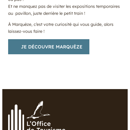
Et ne manquez pas de visiter les expositions temporaires
au pavillon, juste derrière le petit train !
À Marquèze, c’est votre curiosité qui vous guide, alors
laissez-vous faire !
JE DÉCOUVRE MARQUÈZE