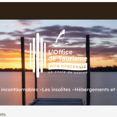
 incontournables
Les insolites
Hébergements et 
nts