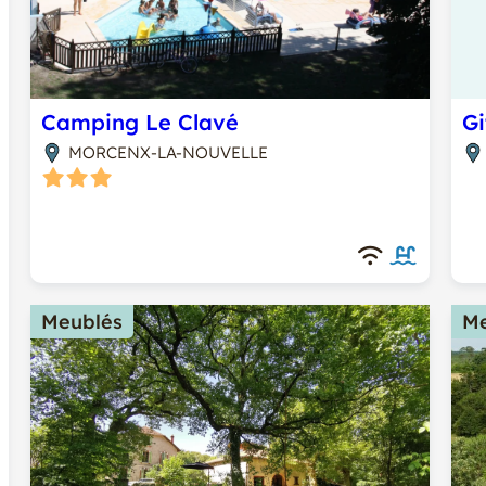
Camping Le Clavé
MORCENX-LA-NOUVELLE
Meublés
Me