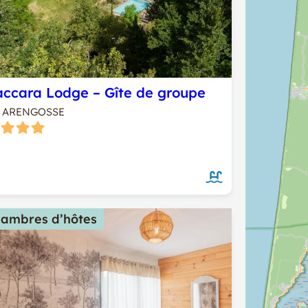
ccara Lodge – Gîte de groupe
ARENGOSSE
ambres d’hôtes