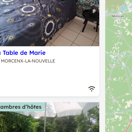
 Table de Marie
MORCENX-LA-NOUVELLE
ambres d’hôtes