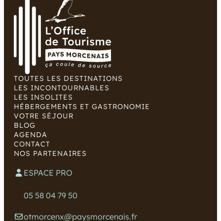
TOUTES LES DESTINATIONS
LES INCONTOURNABLES
LES INSOLITES
HÉBERGEMENTS ET GASTRONOMIE
VOTRE SÉJOUR
BLOG
AGENDA
CONTACT
NOS PARTENAIRES
ESPACE PRO
05 58 04 79 50
otmorcenx@paysmorcenais.fr