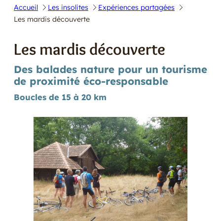
Accueil
Les insolites
Expériences partagées
E
Les mardis découverte
R
Les mardis découverte
Des balades nature pour un tourisme
de proximité éco-responsable
Boucles de 15 à 20 km