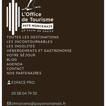
TOUTES LES DESTINATIONS
LES INCONTOURNABLES
LES INSOLITES
HÉBERGEMENTS ET GASTRONOMIE
VOTRE SÉJOUR
BLOG
AGENDA
CONTACT
NOS PARTENAIRES
ESPACE PRO
05 58 04 79 50
otmorcenx@paysmorcenais.fr