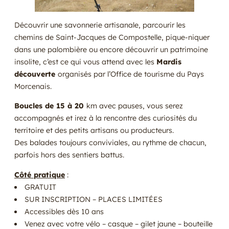
Découvrir une savonnerie artisanale, parcourir les
chemins de Saint-Jacques de Compostelle, pique-niquer
dans une palombière ou encore découvrir un patrimoine
insolite, c’est ce qui vous attend avec les
Mardis
découverte
organisés par l’Office de tourisme du Pays
Morcenais.
Boucles de 15 à 20
km avec pauses, vous serez
accompagnés et irez à la rencontre des curiosités du
territoire et des petits artisans ou producteurs.
Des balades toujours conviviales, au rythme de chacun,
parfois hors des sentiers battus.
Côté pratique
:
GRATUIT
SUR INSCRIPTION – PLACES LIMITÉES
Accessibles dès 10 ans
Venez avec votre vélo – casque – gilet jaune – bouteille