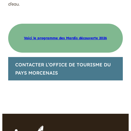
d’eau.
Voici le programme des Mardis découverte 2026
CONTACTER L’OFFICE DE TOURISME DU
PAYS MORCENAIS