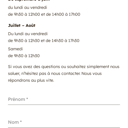
du lundi au vendredi
de 9h30 à 12h00 et de 14h00 à 17h00
Juillet – Août
Du lundi au vendredi
de 9h30 à 12h30 et de 14h30 à 17h30
Samedi
de 9h30 à 12h30
Si vous avez des questions ou souhaitez simplement nous
saluer, n’hésitez pas à nous contacter. Nous vous
répondrons au plus vite.
Prénom
*
Nom
*