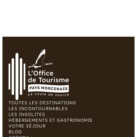
TOUTES LES DESTINATIONS
LES INCONTOURNABLES
LES INSOLITES
HÉBERGEMENTS ET GASTRONOMIE
VOTRE SÉJOUR
BLOG