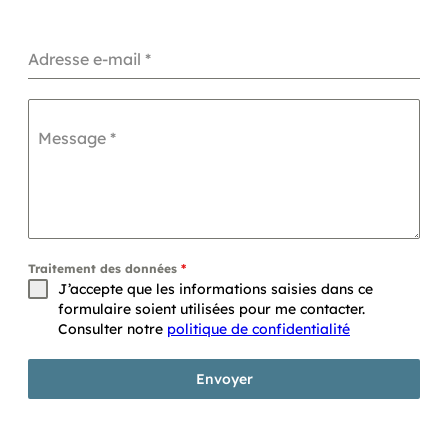
Adresse e-mail
*
Message
*
Traitement des données
*
J’accepte que les informations saisies dans ce
formulaire soient utilisées pour me contacter.
Consulter notre
politique de confidentialité
Envoyer