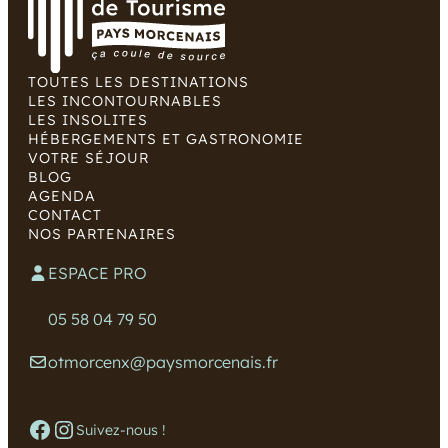
TOUTES LES DESTINATIONS
LES INCONTOURNABLES
LES INSOLITES
HÉBERGEMENTS ET GASTRONOMIE
VOTRE SÉJOUR
BLOG
AGENDA
CONTACT
NOS PARTENAIRES
ESPACE PRO
05 58 04 79 50
otmorcenx@paysmorcenais.fr
Facebook
Instagram
Suivez-nous !