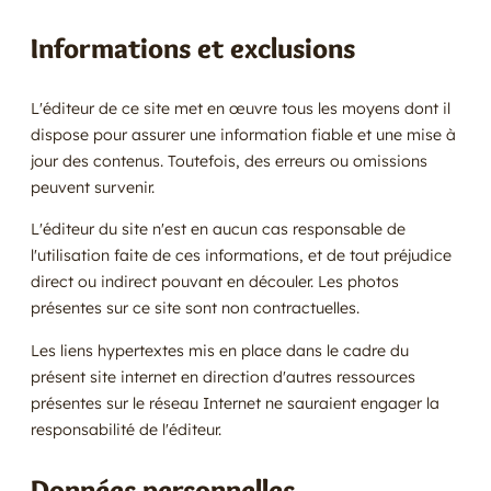
Informations et exclusions
L'éditeur de ce site met en œuvre tous les moyens dont il
dispose pour assurer une information fiable et une mise à
jour des contenus. Toutefois, des erreurs ou omissions
peuvent survenir.
L'éditeur du site n'est en aucun cas responsable de
l'utilisation faite de ces informations, et de tout préjudice
direct ou indirect pouvant en découler. Les photos
présentes sur ce site sont non contractuelles.
Les liens hypertextes mis en place dans le cadre du
présent site internet en direction d'autres ressources
présentes sur le réseau Internet ne sauraient engager la
responsabilité de l'éditeur.
Données personnelles