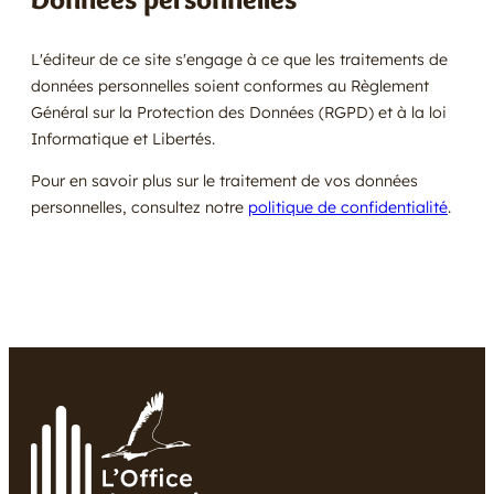
L'éditeur de ce site s'engage à ce que les traitements de
données personnelles soient conformes au Règlement
Général sur la Protection des Données (RGPD) et à la loi
Informatique et Libertés.
Pour en savoir plus sur le traitement de vos données
personnelles, consultez notre
politique de confidentialité
.