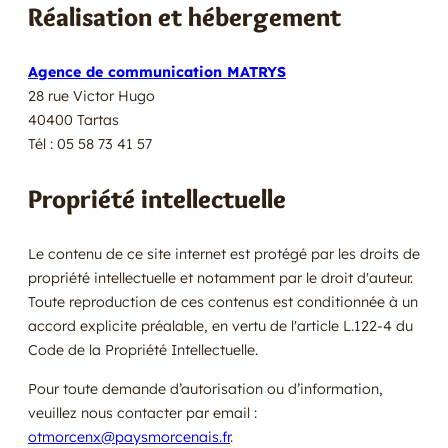
Réalisation et hébergement
Agence de communication MATRYS
28 rue Victor Hugo
40400 Tartas
Tél : 05 58 73 41 57
Propriété intellectuelle
Le contenu de ce site internet est protégé par les droits de
propriété intellectuelle et notamment par le droit d'auteur.
Toute reproduction de ces contenus est conditionnée à un
accord explicite préalable, en vertu de l'article L.122-4 du
Code de la Propriété Intellectuelle.
Pour toute demande d’autorisation ou d’information,
veuillez nous contacter par email :
otmorcenx@paysmorcenais.fr
.