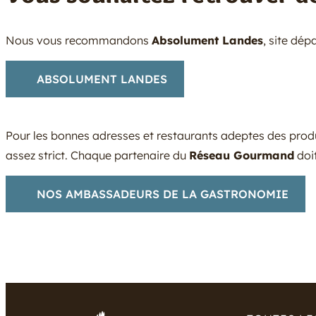
Nous vous recommandons
Absolument Landes
, site dé
ABSOLUMENT LANDES
Pour les bonnes adresses et restaurants adeptes des prod
assez strict. Chaque partenaire du
Réseau Gourmand
doi
NOS AMBASSADEURS DE LA GASTRONOMIE