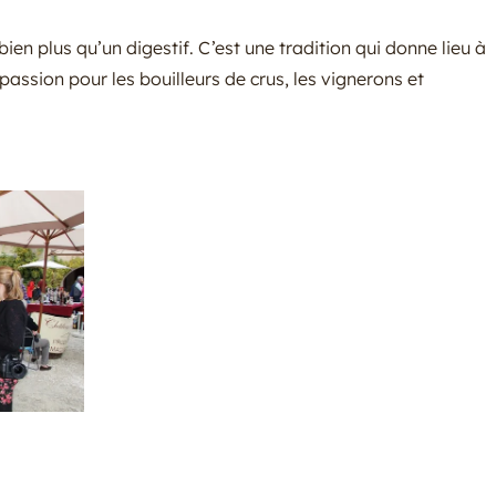
bien plus qu’un digestif. C’est une tradition qui donne lieu à
 passion pour les bouilleurs de crus, les vignerons et