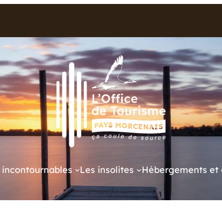
 incontournables
Les insolites
Hébergements et 