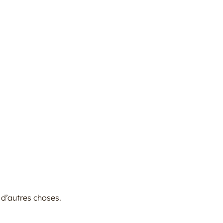
n d’autres choses.