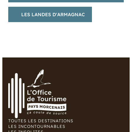
LES LANDES D'ARMAGNAC
TOUTES LES DESTINATIONS
LES INCONTOURNABLES