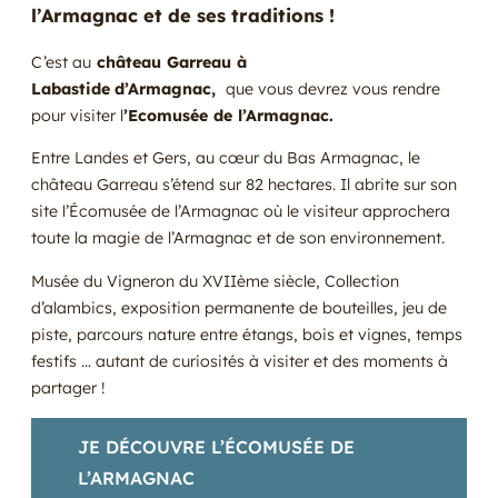
l’Armagnac et de ses traditions !
C’est au
château Garreau à
Labastide
d’Armagnac,
que vous devrez vous rendre
pour visiter l
’Ecomusée de l’Armagnac.
Entre Landes et Gers, au cœur du Bas Armagnac, le
château Garreau s’étend sur 82 hectares. Il abrite sur son
site l’Écomusée de l’Armagnac où le visiteur approchera
toute la magie de l’Armagnac et de son environnement.
Musée du Vigneron du XVIIème siècle, Collection
d’alambics, exposition permanente de bouteilles, jeu de
piste, parcours nature entre étangs, bois et vignes, temps
festifs … autant de curiosités à visiter et des moments à
partager !
JE DÉCOUVRE L’ÉCOMUSÉE DE
L’ARMAGNAC