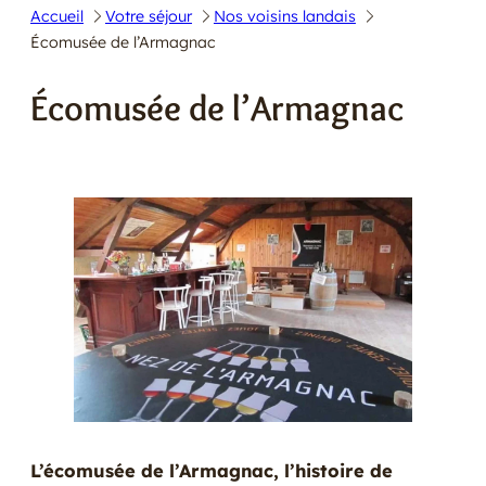
Accueil
Votre séjour
Nos voisins landais
E
Écomusée de l’Armagnac
R
Écomusée de l’Armagnac
L’écomusée de l’Armagnac, l’histoire de