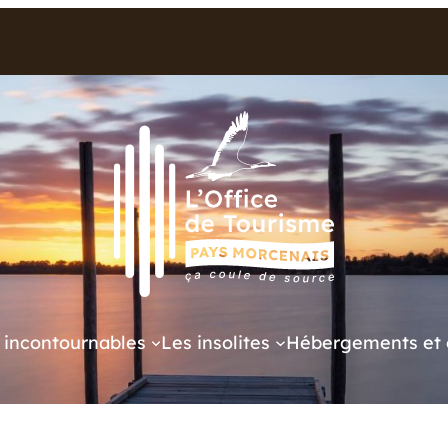
 incontournables
Les insolites
Hébergements et 