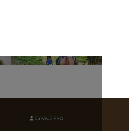
ESPACE PRO