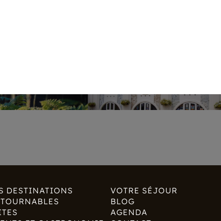
S DESTINATIONS
VOTRE SÉJOUR
NTOURNABLES
BLOG
ITES
AGENDA