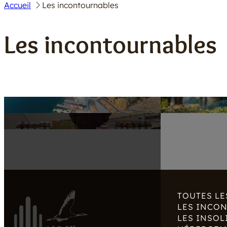
Accueil
Les incontournables
Les incontournables
TOUTES LE
LES INCO
LES INSOL