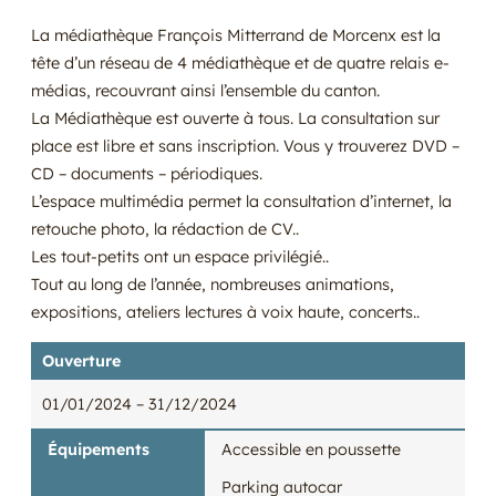
La médiathèque François Mitterrand de Morcenx est la
tête d’un réseau de 4 médiathèque et de quatre relais e-
médias, recouvrant ainsi l’ensemble du canton.
La Médiathèque est ouverte à tous. La consultation sur
place est libre et sans inscription. Vous y trouverez DVD –
CD – documents – périodiques.
L’espace multimédia permet la consultation d’internet, la
retouche photo, la rédaction de CV..
Les tout-petits ont un espace privilégié..
Tout au long de l’année, nombreuses animations,
expositions, ateliers lectures à voix haute, concerts..
Ouverture
01/01/2024
– 31/12/2024
Équipements
Accessible en poussette
Parking autocar