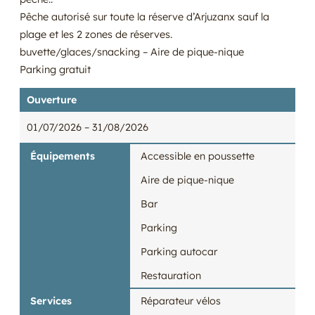
Pêche autorisé sur toute la réserve d’Arjuzanx sauf la
plage et les 2 zones de réserves.
buvette/glaces/snacking – Aire de pique-nique
Parking gratuit
Ouverture
01/07/2026
– 31/08/2026
Équipements
Accessible en poussette
Aire de pique-nique
Bar
Parking
Parking autocar
Restauration
Services
Réparateur vélos