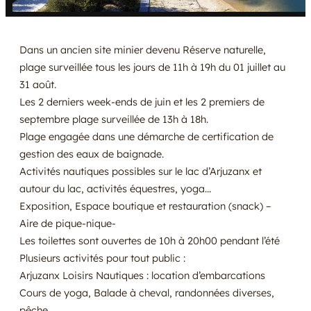
Dans un ancien site minier devenu Réserve naturelle,
plage surveillée tous les jours de 11h à 19h du 01 juillet au
31 août.
Les 2 derniers week-ends de juin et les 2 premiers de
septembre plage surveillée de 13h à 18h.
Plage engagée dans une démarche de certification de
gestion des eaux de baignade.
Activités nautiques possibles sur le lac d’Arjuzanx et
autour du lac, activités équestres, yoga…
Exposition, Espace boutique et restauration (snack) –
Aire de pique-nique-
Les toilettes sont ouvertes de 10h à 20h00 pendant l’été
Plusieurs activités pour tout public :
Arjuzanx Loisirs Nautiques : location d’embarcations
Cours de yoga, Balade à cheval, randonnées diverses,
pêche..