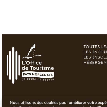
TOUTES LE
LES INCO
LES INSOL
HÉBERGEM