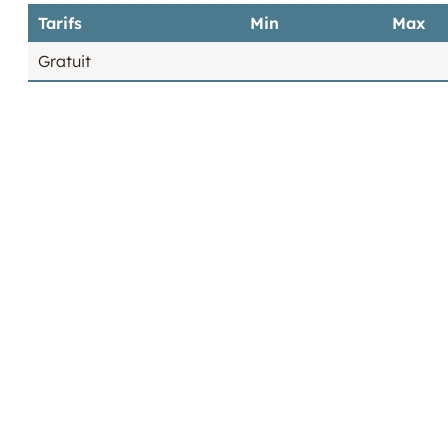
Tarifs
Min
Max
Gratuit