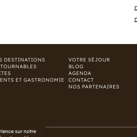
S DESTINATIONS
VOTRE SÉJOUR
NTOURNABLES
BLOG
ITES
AGENDA
ENTS ET GASTRONOMIE
CONTACT
NOS PARTENAIRES