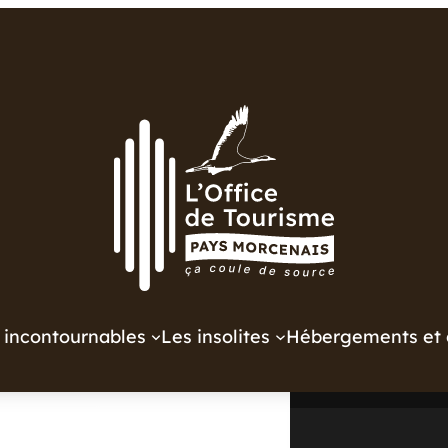
 incontournables
Les insolites
Hébergements et 