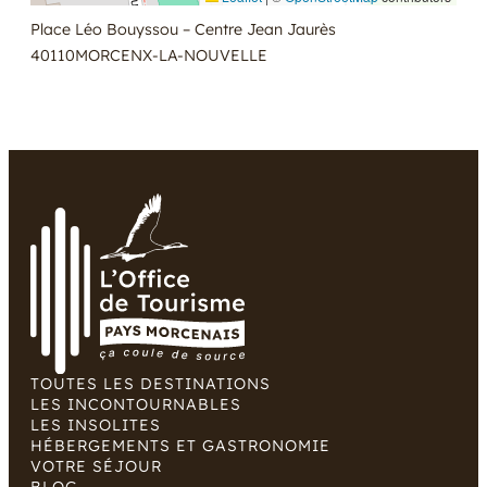
Place Léo Bouyssou – Centre Jean Jaurès
40110
MORCENX-LA-NOUVELLE
TOUTES LES DESTINATIONS
LES INCONTOURNABLES
LES INSOLITES
HÉBERGEMENTS ET GASTRONOMIE
VOTRE SÉJOUR