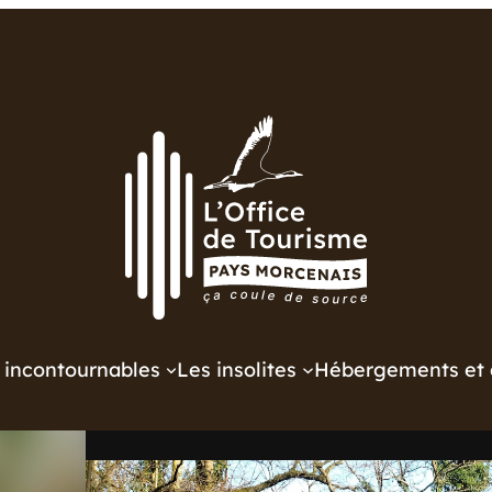
 incontournables
Les insolites
Hébergements et 