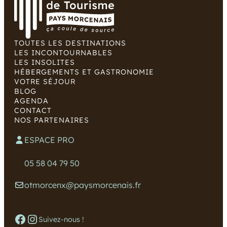
TOUTES LES DESTINATIONS
LES INCONTOURNABLES
LES INSOLITES
HÉBERGEMENTS ET GASTRONOMIE
VOTRE SÉJOUR
BLOG
AGENDA
CONTACT
NOS PARTENAIRES
ESPACE PRO
05 58 04 79 50
otmorcenx@paysmorcenais.fr
Facebook
Instagram
Suivez-nous !