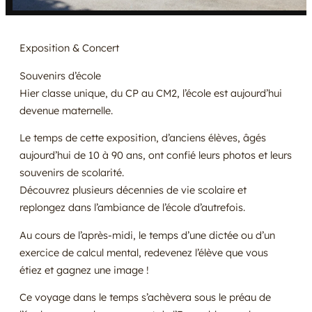
Exposition & Concert
Souvenirs d’école
Hier classe unique, du CP au CM2, l’école est aujourd’hui
devenue maternelle.
Le temps de cette exposition, d’anciens élèves, âgés
aujourd’hui de 10 à 90 ans, ont confié leurs photos et leurs
souvenirs de scolarité.
Découvrez plusieurs décennies de vie scolaire et
replongez dans l’ambiance de l’école d’autrefois.
Au cours de l’après-midi, le temps d’une dictée ou d’un
exercice de calcul mental, redevenez l’élève que vous
étiez et gagnez une image !
Ce voyage dans le temps s’achèvera sous le préau de