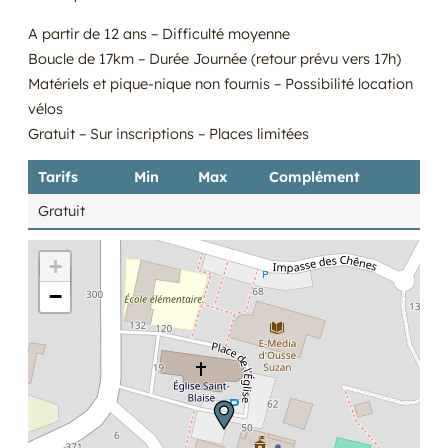
A partir de 12 ans – Difficulté moyenne
Boucle de 17km – Durée Journée (retour prévu vers 17h)
Matériels et pique-nique non fournis – Possibilité location
vélos
Gratuit – Sur inscriptions – Places limitées
Tarifs
Min
Max
Complément
Gratuit
+
−