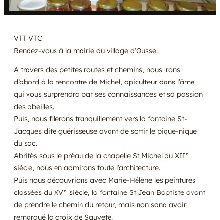
VTT VTC
Rendez-vous à la mairie du village d’Ousse.
A travers des petites routes et chemins, nous irons
d’abord à la rencontre de Michel, apiculteur dans l’âme
qui vous surprendra par ses connaissances et sa passion
des abeilles.
Puis, nous filerons tranquillement vers la fontaine St-
Jacques dite guérisseuse avant de sortir le pique-nique
du sac.
Abrités sous le préau de la chapelle St Michel du XII°
siècle, nous en admirons toute l’architecture.
Puis nous découvrions avec Marie-Hélène les peintures
classées du XV° siècle, la fontaine St Jean Baptiste avant
de prendre le chemin du retour, mais non sana avoir
remarqué la croix de Sauveté.