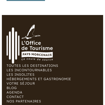
TOUTES LES DESTINATIONS
LES INCONTOURNABLES
LES INSOLITES
HÉBERGEMENTS ET GASTRONOMIE
VOTRE SÉJOUR
BLOG
AGENDA
CONTACT
NOS PARTENAIRES