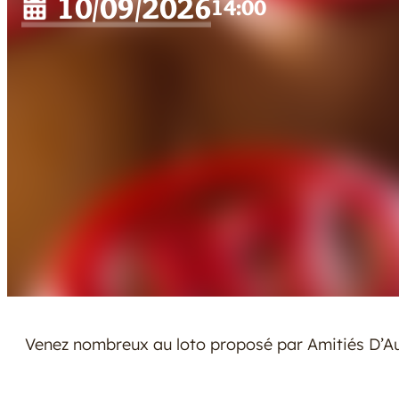
10/09/2026
14:00
Venez nombreux au loto proposé par Amitiés D’A