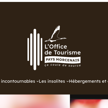
 incontournables
Les insolites
Hébergements et 