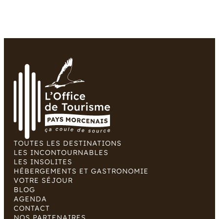
TOUTES LES DESTINATIONS
LES INCONTOURNABLES
LES INSOLITES
HÉBERGEMENTS ET GASTRONOMIE
VOTRE SÉJOUR
BLOG
AGENDA
CONTACT
NOS PARTENAIRES