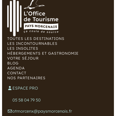
TOUTES LES DESTINATIONS
LES INCONTOURNABLES
LES INSOLITES
HÉBERGEMENTS ET GASTRONOMIE
VOTRE SÉJOUR
BLOG
AGENDA
CONTACT
NOS PARTENAIRES
ESPACE PRO
05 58 04 79 50
otmorcenx@paysmorcenais.fr