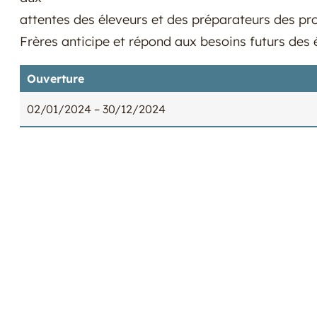
attentes des éleveurs et des préparateurs des pr
Frères anticipe et répond aux besoins futurs des
Ouverture
02/01/2024
– 30/12/2024