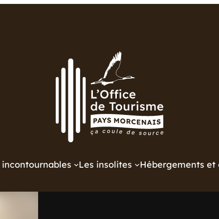
 incontournables
Les insolites
Hébergements et 