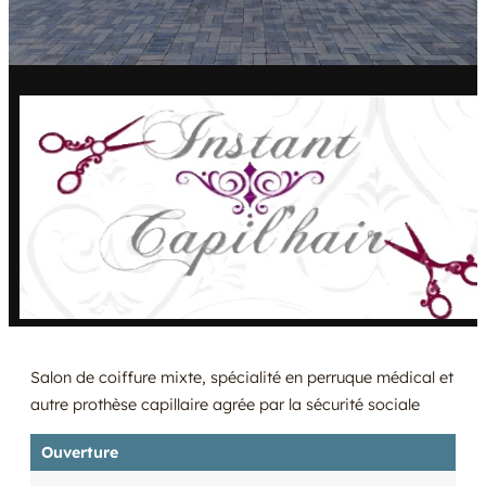
Salon de coiffure mixte, spécialité en perruque médical et
autre prothèse capillaire agrée par la sécurité sociale
Ouverture