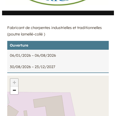
Fabricant de charpentes industrielles et traditionnelles
(poutre lamellé-collé )
Ouverture
06/01/2026
– 06/08/2026
30/08/2026
– 23/12/2027
+
−