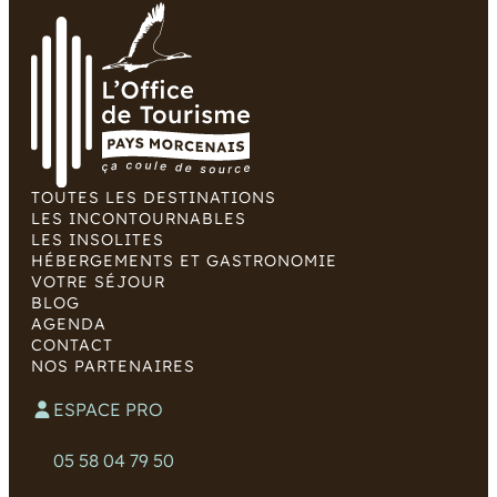
TOUTES LES DESTINATIONS
LES INCONTOURNABLES
LES INSOLITES
HÉBERGEMENTS ET GASTRONOMIE
VOTRE SÉJOUR
BLOG
AGENDA
CONTACT
NOS PARTENAIRES
ESPACE PRO
05 58 04 79 50