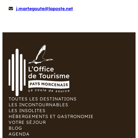
j.martegoute@laposte.net
TOUTES LES DESTINATIONS
LES INCONTOURNABLES
LES INSOLITES
HÉBERGEMENTS ET GASTRONOMIE
VOTRE SÉJOUR
BLOG
AGENDA