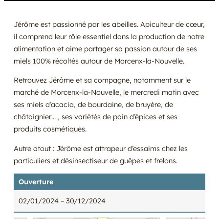
Jérôme est passionné par les abeilles. Apiculteur de cœur,
il comprend leur rôle essentiel dans la production de notre
alimentation et aime partager sa passion autour de ses
miels 100% récoltés autour de Morcenx-la-Nouvelle.
Retrouvez Jérôme et sa compagne, notamment sur le
marché de Morcenx-la-Nouvelle, le mercredi matin avec
ses miels d’acacia, de bourdaine, de bruyère, de
châtaignier… , ses variétés de pain d’épices et ses
produits cosmétiques.
Autre atout : Jérôme est attrapeur d’essaims chez les
particuliers et désinsectiseur de guêpes et frelons.
Ouverture
02/01/2024
– 30/12/2024