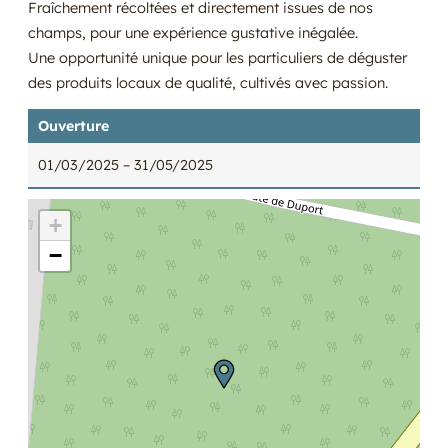
Fraîchement récoltées et directement issues de nos
champs, pour une expérience gustative inégalée.
Une opportunité unique pour les particuliers de déguster
des produits locaux de qualité, cultivés avec passion.
Ouverture
01/03/2025
– 31/05/2025
+
−