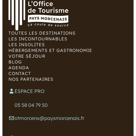
TOUTES LES DESTINATIONS
LES INCONTOURNABLES
LES INSOLITES
HÉBERGEMENTS ET GASTRONOMIE
VOTRE SÉJOUR
BLOG
AGENDA
CONTACT
NOS PARTENAIRES
ESPACE PRO
05 58 04 79 50
otmorcenx@paysmorcenais.fr