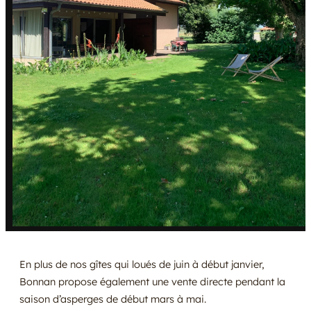
En plus de nos gîtes qui loués de juin à début janvier,
Bonnan propose également une vente directe pendant la
saison d’asperges de début mars à mai.