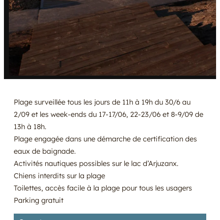
Plage surveillée tous les jours de 11h à 19h du 30/6 au
2/09 et les week-ends du 17-17/06, 22-23/06 et 8-9/09 de
13h à 18h.
Plage engagée dans une démarche de certification des
eaux de baignade.
Activités nautiques possibles sur le lac d’Arjuzanx.
Chiens interdits sur la plage
Toilettes, accès facile à la plage pour tous les usagers
Parking gratuit