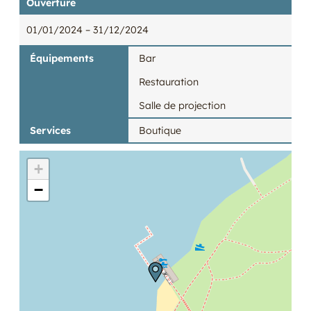
Ouverture
01/01/2024
– 31/12/2024
Équipements
Bar
Restauration
Salle de projection
Services
Boutique
+
−