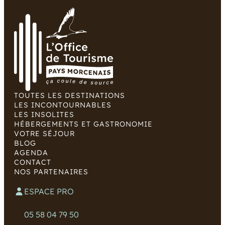
TOUTES LES DESTINATIONS
LES INCONTOURNABLES
LES INSOLITES
HÉBERGEMENTS ET GASTRONOMIE
VOTRE SÉJOUR
BLOG
AGENDA
CONTACT
NOS PARTENAIRES
ESPACE PRO
05 58 04 79 50