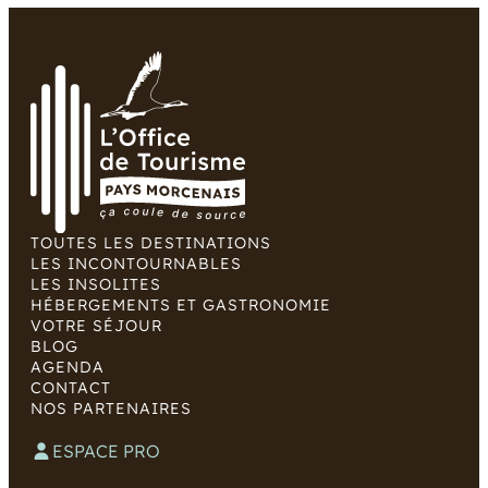
TOUTES LES DESTINATIONS
LES INCONTOURNABLES
LES INSOLITES
HÉBERGEMENTS ET GASTRONOMIE
VOTRE SÉJOUR
BLOG
AGENDA
CONTACT
NOS PARTENAIRES
ESPACE PRO