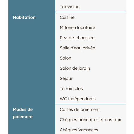
Télévision
Habitation
Cuisine
Mitoyen locataire
Rez-de-chaussée
Salle d’eau privée
Salon
Salon de jardin
Séjour
Terrain clos
WC indépendants
Modes de
Cartes de paiement
paiement
Chèques bancaires et postaux
Chèques Vacances