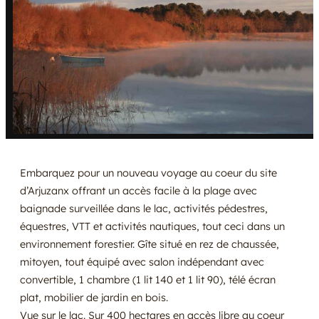
Embarquez pour un nouveau voyage au coeur du site
d’Arjuzanx offrant un accès facile à la plage avec
baignade surveillée dans le lac, activités pédestres,
équestres, VTT et activités nautiques, tout ceci dans un
environnement forestier. Gîte situé en rez de chaussée,
mitoyen, tout équipé avec salon indépendant avec
convertible, 1 chambre (1 lit 140 et 1 lit 90), télé écran
plat, mobilier de jardin en bois.
Vue sur le lac. Sur 400 hectares en accès libre au coeur