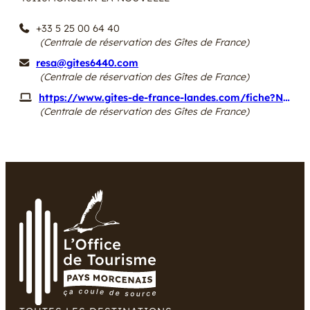
+33 5 25 00 64 40
(Centrale de réservation des Gîtes de France)
resa@gites6440.com
(Centrale de réservation des Gîtes de France)
https://www.gites-de-france-landes.com/fiche?NUM=10215
(Centrale de réservation des Gîtes de France)