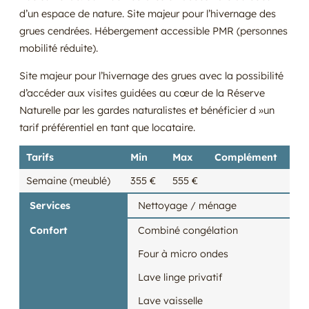
d’un espace de nature. Site majeur pour l’hivernage des
grues cendrées. Hébergement accessible PMR (personnes
mobilité réduite).
Site majeur pour l’hivernage des grues avec la possibilité
d’accéder aux visites guidées au cœur de la Réserve
Naturelle par les gardes naturalistes et bénéficier d »un
tarif préférentiel en tant que locataire.
Tarifs
Min
Max
Complément
Semaine (meublé)
355 €
555 €
Services
Nettoyage / ménage
Confort
Combiné congélation
Four à micro ondes
Lave linge privatif
Lave vaisselle