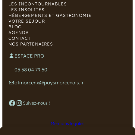
LES INCONTOURNABLES
LES INSOLITES
HÉBERGEMENTS ET GASTRONOMIE
VOTRE SÉJOUR
BLOG
AGENDA
CONTACT
NOS PARTENAIRES
ESPACE PRO
05 58 04 79 50
otmorcenx@paysmorcenais.fr
Facebook
Instagram
Suivez-nous !
Mentions légales