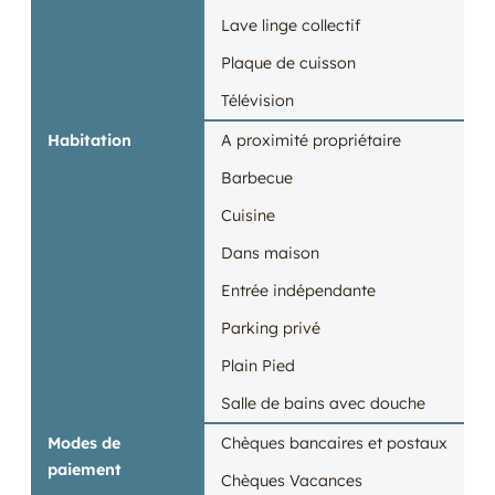
Lave linge collectif
Plaque de cuisson
Télévision
Habitation
A proximité propriétaire
Barbecue
Cuisine
Dans maison
Entrée indépendante
Parking privé
Plain Pied
Salle de bains avec douche
Modes de
Chèques bancaires et postaux
paiement
Chèques Vacances