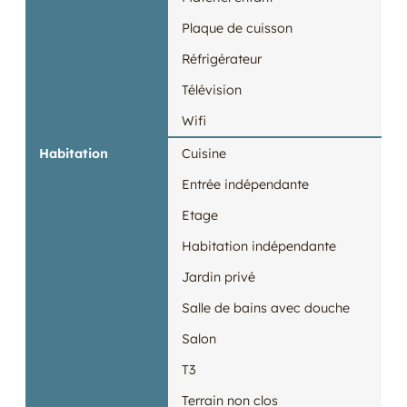
Plaque de cuisson
Réfrigérateur
Télévision
Wifi
Habitation
Cuisine
Entrée indépendante
Etage
Habitation indépendante
Jardin privé
Salle de bains avec douche
Salon
T3
Terrain non clos