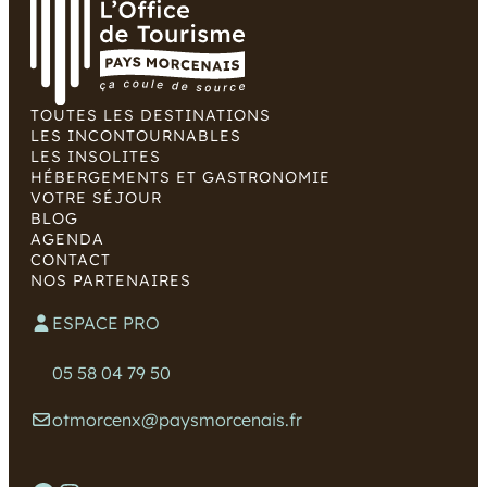
TOUTES LES DESTINATIONS
LES INCONTOURNABLES
LES INSOLITES
HÉBERGEMENTS ET GASTRONOMIE
VOTRE SÉJOUR
BLOG
AGENDA
CONTACT
NOS PARTENAIRES
ESPACE PRO
05 58 04 79 50
otmorcenx@paysmorcenais.fr