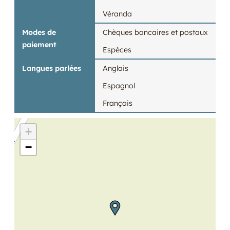
Véranda
Modes de
Chèques bancaires et postaux
paiement
Espèces
Langues parlées
Anglais
Espagnol
Français
+
−