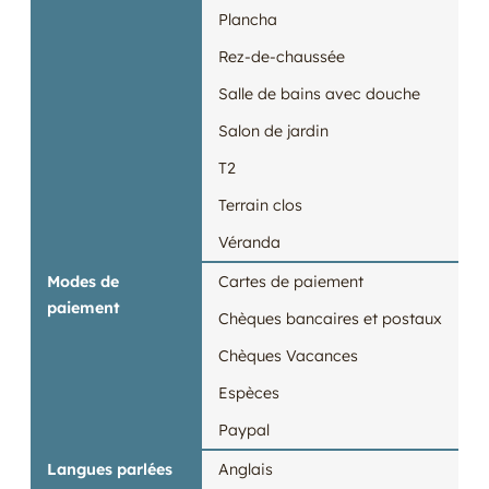
Plancha
Rez-de-chaussée
Salle de bains avec douche
Salon de jardin
T2
Terrain clos
Véranda
Modes de
Cartes de paiement
paiement
Chèques bancaires et postaux
Chèques Vacances
Espèces
Paypal
Langues parlées
Anglais