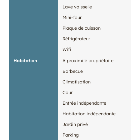
Lave vaisselle
Mini-four
Plaque de cuisson
Réfrigérateur
Wifi
Habitation
A proximité propriétaire
Barbecue
Climatisation
Cour
Entrée indépendante
Habitation indépendante
Jardin privé
Parking