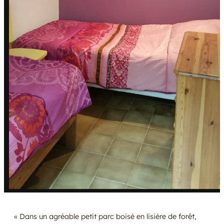
« Dans un agréable petit parc boisé en lisière de forêt,