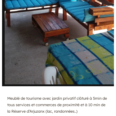
Meublé de tourisme avec jardin privatif clôturé à 5min de
tous services et commerces de proximité et à 10 min de
la Réserve d’Arjuzanx (lac, randonnées..)