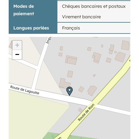
Modes de
Chèques bancaires et postaux
paiement
Virement bancaire
Langues parlées
Français
+
−