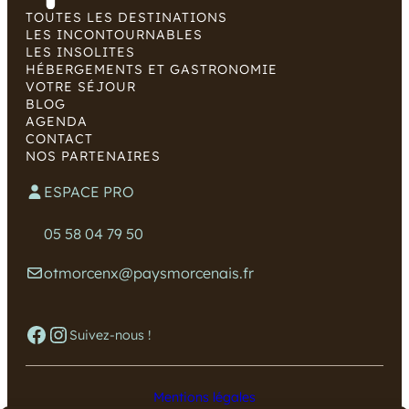
TOUTES LES DESTINATIONS
LES INCONTOURNABLES
LES INSOLITES
HÉBERGEMENTS ET GASTRONOMIE
VOTRE SÉJOUR
BLOG
AGENDA
CONTACT
NOS PARTENAIRES
ESPACE PRO
05 58 04 79 50
otmorcenx@paysmorcenais.fr
Facebook
Instagram
Suivez-nous !
Mentions légales