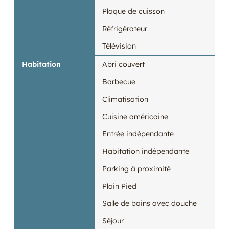
Plaque de cuisson
Réfrigérateur
Télévision
Habitation
Abri couvert
Barbecue
Climatisation
Cuisine américaine
Entrée indépendante
Habitation indépendante
Parking à proximité
Plain Pied
Salle de bains avec douche
Séjour