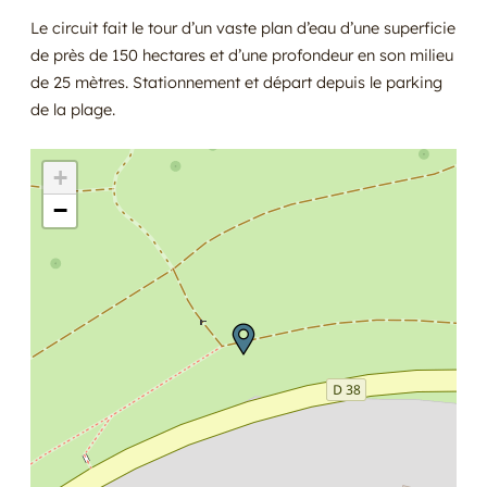
Le circuit fait le tour d’un vaste plan d’eau d’une superficie
de près de 150 hectares et d’une profondeur en son milieu
de 25 mètres. Stationnement et départ depuis le parking
de la plage.
+
−