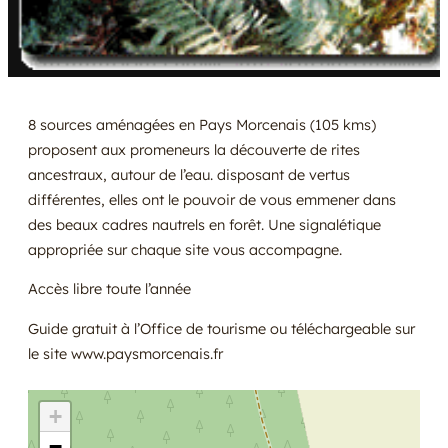
8 sources aménagées en Pays Morcenais (105 kms)
proposent aux promeneurs la découverte de rites
ancestraux, autour de l’eau. disposant de vertus
différentes, elles ont le pouvoir de vous emmener dans
des beaux cadres nautrels en forêt. Une signalétique
appropriée sur chaque site vous accompagne.
Accès libre toute l’année
Guide gratuit à l’Office de tourisme ou téléchargeable sur
le site www.paysmorcenais.fr
+
−