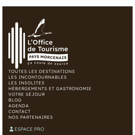
TOUTES LES DESTINATIONS
LES INCONTOURNABLES
LES INSOLITES
HÉBERGEMENTS ET GASTRONOMIE
VOTRE SÉJOUR
BLOG
AGENDA
CONTACT
NOS PARTENAIRES
ESPACE PRO