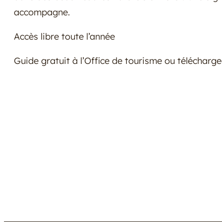
accompagne.
Accès libre toute l’année
Guide gratuit à l’Office de tourisme ou télécharg