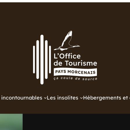
 incontournables
Les insolites
Hébergements et 