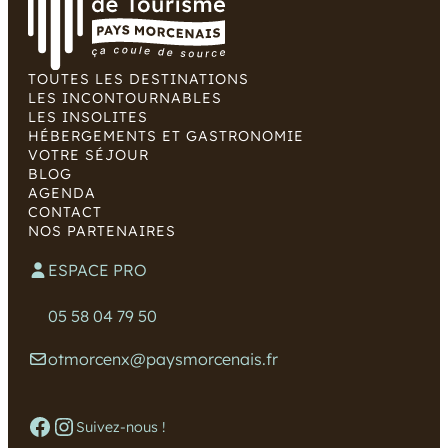
TOUTES LES DESTINATIONS
LES INCONTOURNABLES
LES INSOLITES
HÉBERGEMENTS ET GASTRONOMIE
VOTRE SÉJOUR
BLOG
AGENDA
CONTACT
NOS PARTENAIRES
ESPACE PRO
05 58 04 79 50
otmorcenx@paysmorcenais.fr
Facebook
Instagram
Suivez-nous !