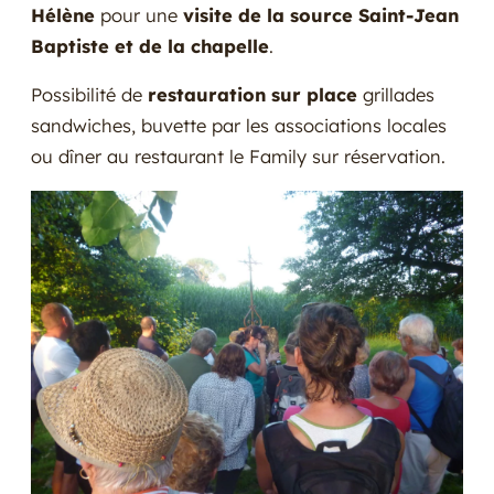
Hélène
pour une
visite de la source Saint-Jean
Baptiste et de la chapelle
.
Possibilité de
restauration sur place
grillades
sandwiches, buvette par les associations locales
ou dîner au restaurant le Family sur réservation.