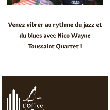
Venez vibrer au rythme du jazz et
du blues avec Nico Wayne
Toussaint Quartet !