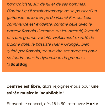
harmoniciste, sûr de lui et de ses hommes.
D’autant qu’il serait dommage de se passer d’un
guitariste de la trempe de Michel Foizon. Leur
connivence est évidente, comme celle avec le
batteur Romain Gratalon, au jeu attentif, inventif
et d’une grande variété. Visiblement recruté de
fraîche date, le bassiste (Rémi Grangé), bien
guidé par Romain, trouva vite ses marques pour
se fondre dans la dynamique du groupe. »
@SoulBag
L’
entrée est libre,
alors rejoignez-nous pour
une
soirée musicale inoubliable
!
Et avant le concert, dès 18 h 30, retrouvez
Marie-