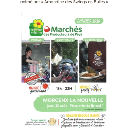
animé par « Amandine des Swings en Bulles »