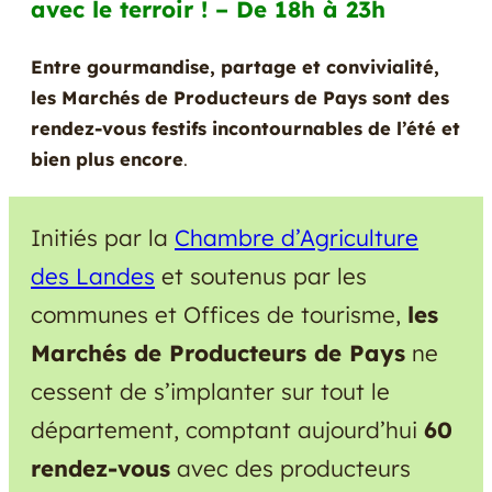
avec le terroir ! – De 18h à 23h
Entre gourmandise, partage et convivialité,
les Marchés de Producteurs de Pays sont des
rendez-vous festifs incontournables de l’été et
bien plus encore
.
Initiés par la
Chambre d’Agriculture
des Landes
et soutenus par les
communes et Offices de tourisme,
les
Marchés de Producteurs de Pays
ne
cessent de s’implanter sur tout le
département, comptant aujourd’hui
60
rendez-vous
avec des producteurs