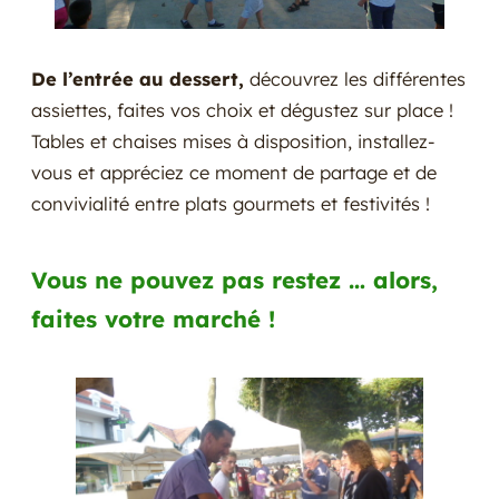
De l’entrée au dessert,
découvrez les différentes
assiettes, faites vos choix et dégustez sur place !
Tables et chaises mises à disposition, installez-
vous et appréciez ce moment de partage et de
convivialité entre plats gourmets et festivités !
Vous ne pouvez pas restez … alors,
faites votre marché !