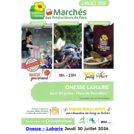
Onesse – Laharie
Jeudi 30 juillet 2026