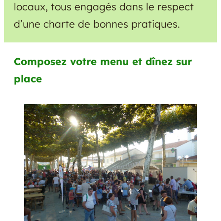
locaux, tous engagés dans le respect
d’une charte de bonnes pratiques.
Composez votre menu et dînez sur
place