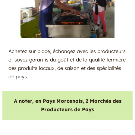
Achetez sur place, échangez avec les producteurs
et soyez garantis du goût et de la qualité fermière
des produits locaux, de saison et des spécialités
de pays.
A noter, en Pays Morcenais, 2 Marchés des
Producteurs de Pays