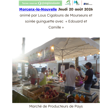
Morcenx-la-Nouvelle
Jeudi 20 août 2026
animé par Lous Cigalouns de Mourseuns et
soirée guinguette avec « Edouard et
Camille »
Marché de Producteurs de Pays