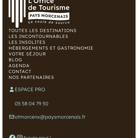
TOUTES LES DESTINATIONS
LES INCONTOURNABLES
LES INSOLITES
HÉBERGEMENTS ET GASTRONOMIE
VOTRE SÉJOUR
BLOG
AGENDA
CONTACT
NOS PARTENAIRES
ESPACE PRO
05 58 04 79 50
otmorcenx@paysmorcenais.fr
Facebook
Instagram
Suivez-nous !