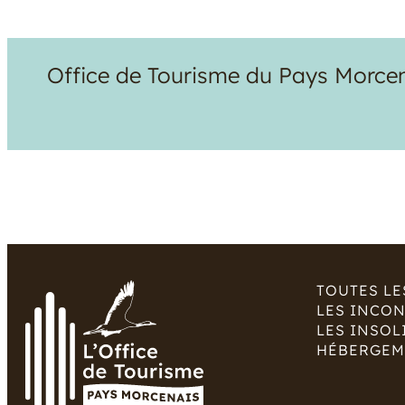
Office de Tourisme du Pays Morcena
TOUTES LE
LES INCO
LES INSOL
HÉBERGEM