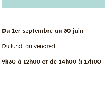
Du 1er septembre au 30 juin
Du lundi au vendredi
9h30 à 12h00 et de 14h00 à 17h00