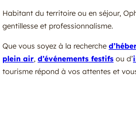
Habitant du territoire ou en séjour, Op
gentillesse et professionnalisme.
Que vous soyez à la recherche
d’hébe
plein air
,
d’événements festifs
ou d’
tourisme répond à vos attentes et vo