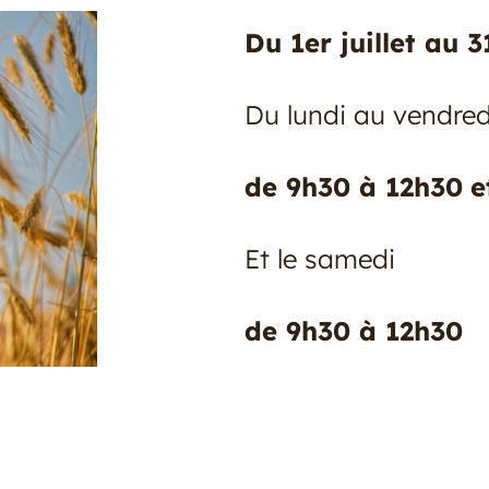
Du 1er juillet au 
Du lundi au vendred
de 9h30 à 12h30
e
Et le samedi
de 9h30 à 12h30