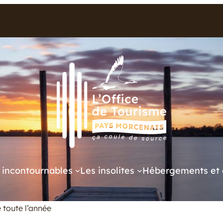
 incontournables
Les insolites
Hébergements et 
 toute l’année