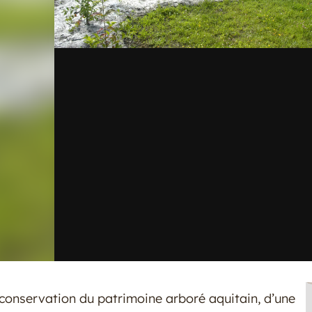
conservation du patrimoine arboré aquitain, d’une