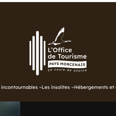
 incontournables
Les insolites
Hébergements et 