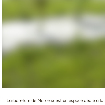
L’arboretum de Morcenx est un espace dédié à la 