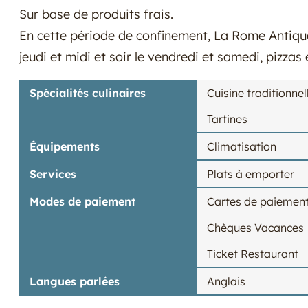
Sur base de produits frais.
En cette période de confinement, La Rome Antiqu
jeudi et midi et soir le vendredi et samedi, pizzas 
Spécialités culinaires
Cuisine traditionnel
Tartines
Équipements
Climatisation
Services
Plats à emporter
Modes de paiement
Cartes de paiemen
Chèques Vacances
Ticket Restaurant
Langues parlées
Anglais