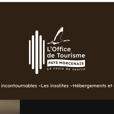
 incontournables
Les insolites
Hébergements et 