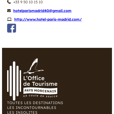
+33 9 50 10 15 10
hotelparismadrid40@gmail.com
http://www.hotel-paris-madrid.com/
TOUTES LES DESTINATIONS
LES INCONTOURNABLES
LES INSOLITES