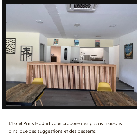
L’hôtel Paris Madrid vous propose des pizzas maisons
ainsi que des suggestions et des desserts.