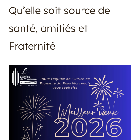
Qu’elle soit source de
santé, amitiés et
Fraternité