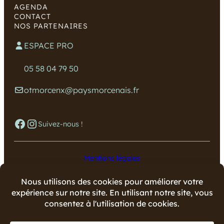
AGENDA
CONTACT
NOS PARTENAIRES
ESPACE PRO
05 58 04 79 50
otmorcenx@paysmorcenais.fr
Facebook
Instagram
Suivez-nous !
Mentions légales
Données personnelles