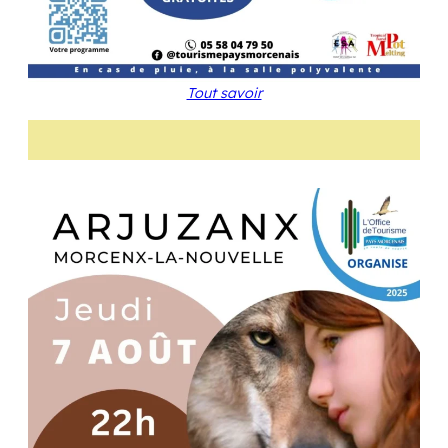
Tout savoir