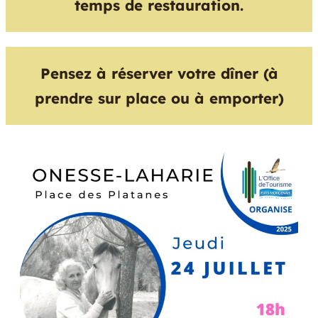
temps de restauration.
Pensez à réserver votre dîner (à
prendre sur place ou à emporter)