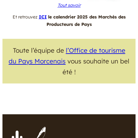
Tout savoir
Et retrouvez
ICI
le calendrier 2025 des Marchés des
Producteurs de Pays
Toute l’équipe de
l’Office de tourisme
du Pays Morcenais
vous souhaite un bel
été !