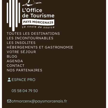
TOUTES LES DESTINATIONS
LES INCONTOURNABLES
LES INSOLITES
HÉBERGEMENTS ET GASTRONOMIE
VOTRE SÉJOUR
BLOG
AGENDA
CONTACT
NOS PARTENAIRES
ESPACE PRO
05 58 04 79 50
otmorcenx@paysmorcenais.fr