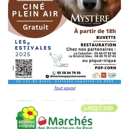
Tout savoir