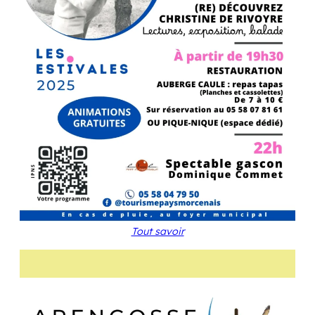
Tout savoir