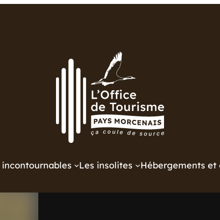
 incontournables
Les insolites
Hébergements et 