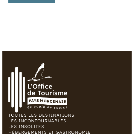
JOURNÉES
EUROPÉENNES
DU
PATRIMOINE
!
TOUTES LES DESTINATIONS
LES INCONTOURNABLES
LES INSOLITES
HÉBERGEMENTS ET GASTRONOMIE