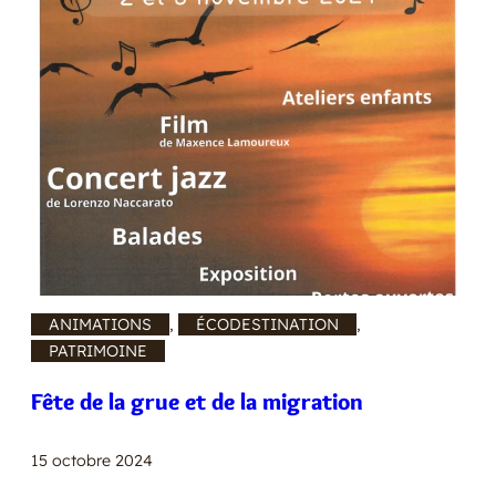
ANIMATIONS
, 
ÉCODESTINATION
, 
PATRIMOINE
Fête de la grue et de la migration
15 octobre 2024