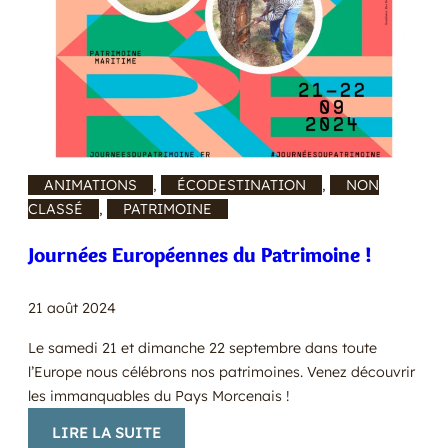
ANIMATIONS
, 
ÉCODESTINATION
, 
NON
CLASSÉ
, 
PATRIMOINE
Journées Européennes du Patrimoine !
21 août 2024
Le samedi 21 et dimanche 22 septembre dans toute
l’Europe nous célébrons nos patrimoines. Venez découvrir
les immanquables du Pays Morcenais !
:
LIRE LA SUITE