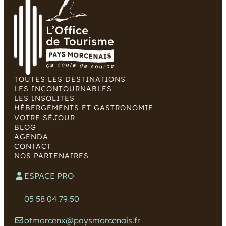
TOUTES LES DESTINATIONS
LES INCONTOURNABLES
LES INSOLITES
HÉBERGEMENTS ET GASTRONOMIE
VOTRE SÉJOUR
BLOG
AGENDA
CONTACT
NOS PARTENAIRES
ESPACE PRO
05 58 04 79 50
otmorcenx@paysmorcenais.fr