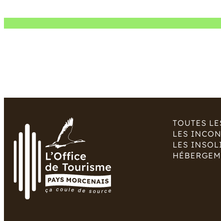
TOUTES LE
LES INCO
LES INSOL
HÉBERGEM