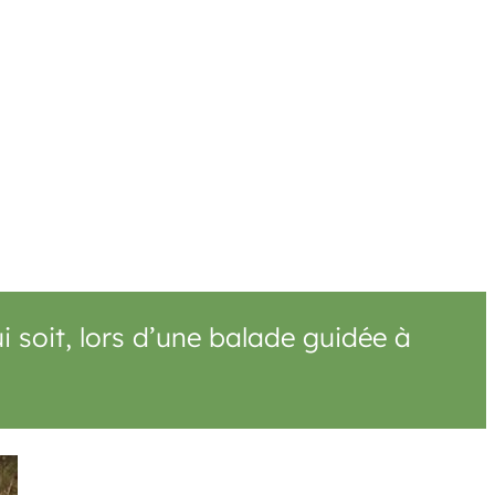
i soit, lors d’une balade guidée à