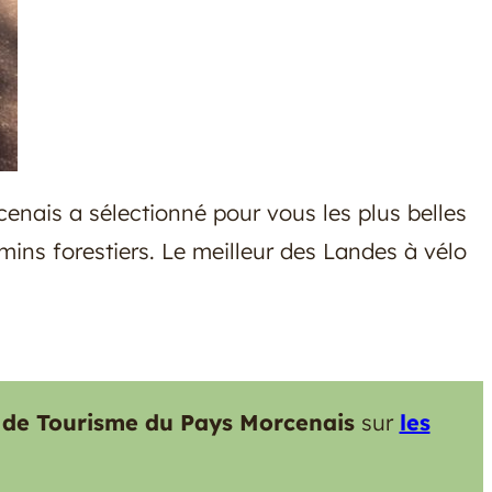
cenais a sélectionné pour vous les plus belles
ins forestiers. Le meilleur des Landes à vélo
 de Tourisme du Pays Morcenais
sur
les