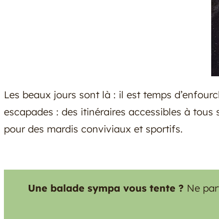
Les beaux jours sont là : il est temps d’enfour
escapades : des itinéraires accessibles à tous
pour des mardis conviviaux et sportifs.
Une balade sympa vous tente ?
Ne part