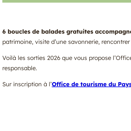
6 boucles de balades gratuites accompag
patrimoine, visite d’une savonnerie, rencontrer
Voilà les sorties 2026 que vous propose l’Off
responsable.
Sur inscription à l’
Office de tourisme du Pay