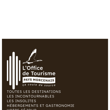
AUX
MARDIS
DÉCOUVERTE
!
TOUTES LES DESTINATIONS
LES INCONTOURNABLES
LES INSOLITES
HÉBERGEMENTS ET GASTRONOMIE