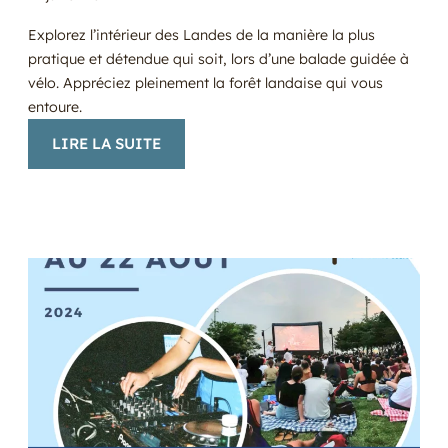
Explorez l’intérieur des Landes de la manière la plus
pratique et détendue qui soit, lors d’une balade guidée à
vélo. Appréciez pleinement la forêt landaise qui vous
entoure.
:
LIRE LA SUITE
PARTICIPEZ
AUX
MARDIS
DÉCOUVERTE
!