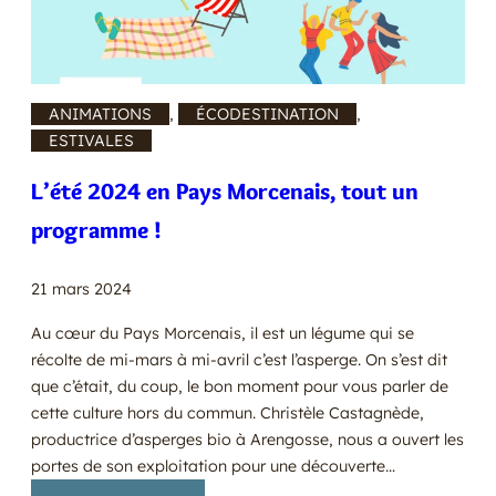
ANIMATIONS
, 
ÉCODESTINATION
, 
ESTIVALES
L’été 2024 en Pays Morcenais, tout un
programme !
21 mars 2024
Au cœur du Pays Morcenais, il est un légume qui se
récolte de mi-mars à mi-avril c’est l’asperge. On s’est dit
que c’était, du coup, le bon moment pour vous parler de
cette culture hors du commun. Christèle Castagnède,
productrice d’asperges bio à Arengosse, nous a ouvert les
portes de son exploitation pour une découverte…