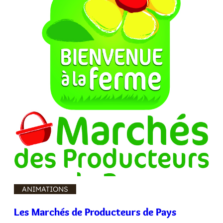
ANIMATIONS
Les Marchés de Producteurs de Pays