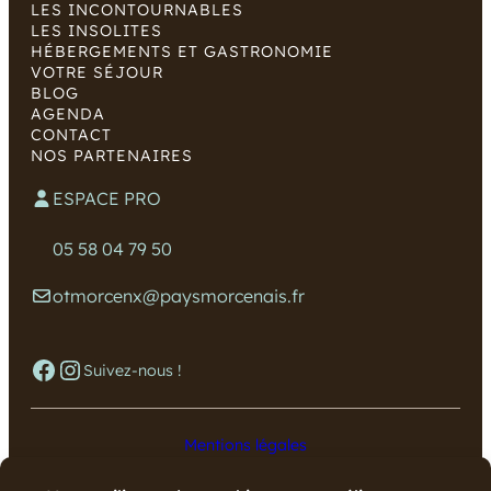
LES INCONTOURNABLES
LES INSOLITES
HÉBERGEMENTS ET GASTRONOMIE
VOTRE SÉJOUR
BLOG
AGENDA
CONTACT
NOS PARTENAIRES
ESPACE PRO
05 58 04 79 50
otmorcenx@paysmorcenais.fr
Facebook
Instagram
Suivez-nous !
Mentions légales